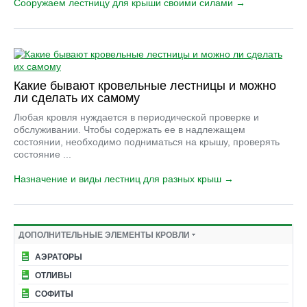
Сооружаем лестницу для крыши своими силами →
Какие бывают кровельные лестницы и можно
ли сделать их самому
Любая кровля нуждается в периодической проверке и
обслуживании. Чтобы содержать ее в надлежащем
состоянии, необходимо подниматься на крышу, проверять
состояние ...
Назначение и виды лестниц для разных крыш →
ДОПОЛНИТЕЛЬНЫЕ ЭЛЕМЕНТЫ КРОВЛИ
АЭРАТОРЫ
ОТЛИВЫ
СОФИТЫ