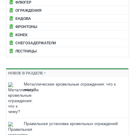
ФЛЮГЕР
ОГРАЖДЕНИЯ
ЕНДОВА
ФРОНТОНЫ
КОНЕК
СНЕГОЗАДЕРЖАТЕЛИ
ЛЕСТНИЦЫ
НОВОЕ В РАЗДЕЛЕ
Металлические кровельные ограждения: что к
чему?
Правильная установка кровельных ограждений