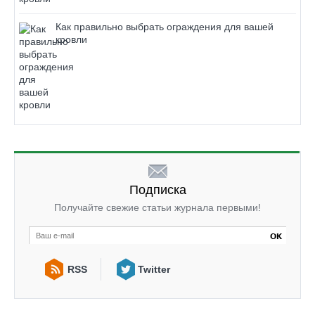
Как правильно выбрать ограждения для вашей
кровли
Подписка
Получайте свежие статьи журнала первыми!
RSS
Twitter