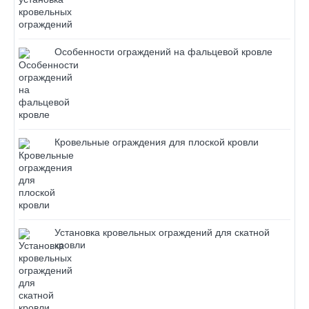
Особенности ограждений на фальцевой кровле
Кровельные ограждения для плоской кровли
Установка кровельных ограждений для скатной
кровли