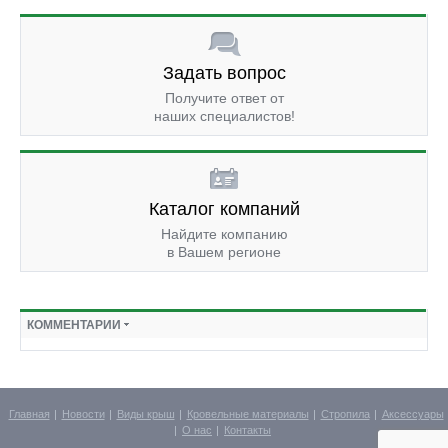
Задать вопрос
Получите ответ от
наших специалистов!
Каталог компаний
Найдите компанию
в Вашем регионе
КОММЕНТАРИИ
Главная
Новости
Виды крыш
Кровельные материалы
Стропила
Аксессуары
О нас
Контакты