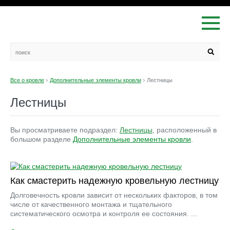
Все о кровле
Дополнительные элементы кровли
Лестницы
Лестницы
Вы просматриваете подраздел:
Лестницы
, расположенный в
большом разделе
Дополнительные элементы кровли
.
Как смастерить надежную кровельную лестницу
Долговечность кровли зависит от нескольких факторов, в том
числе от качественного монтажа и тщательного
систематического осмотра и контроля ее состояния. ...