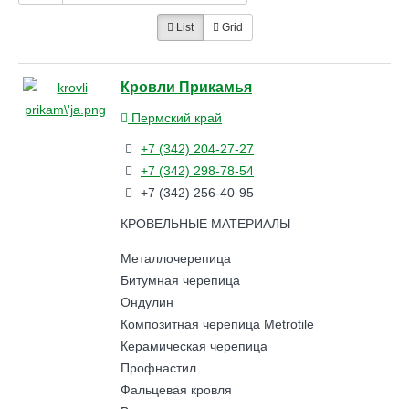
List
Grid
Кровли Прикамья
Пермский край
+7 (342) 204-27-27
+7 (342) 298-78-54
+7 (342) 256-40-95
КРОВЕЛЬНЫЕ МАТЕРИАЛЫ
Металлочерепица
Битумная черепица
Ондулин
Композитная черепица Metrotile
Керамическая черепица
Профнастил
Фальцевая кровля