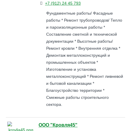
+7 (912) 24 45 793
Фундаментные работы/ Фасадные
работы * Ремонт трубопроводов/ Тепло
и пароизоляционные работы *
Составление сметной и технической
документации * Высотные работы/
Ремонт кровли * Внутренняя отделка *
Демонтаж металлоконструкций и
промышленных объектов *
Изготовление и установка
металлоконструкций * Ремонт ливневой
и бытовой канализации *
Благоустройство территории *
Смежные работы строительного
сектора.
ООО "Кровля45"