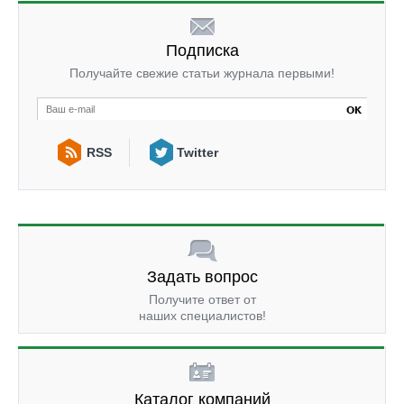
Подписка
Получайте свежие статьи журнала первыми!
RSS
Twitter
Задать вопрос
Получите ответ от
наших специалистов!
Каталог компаний