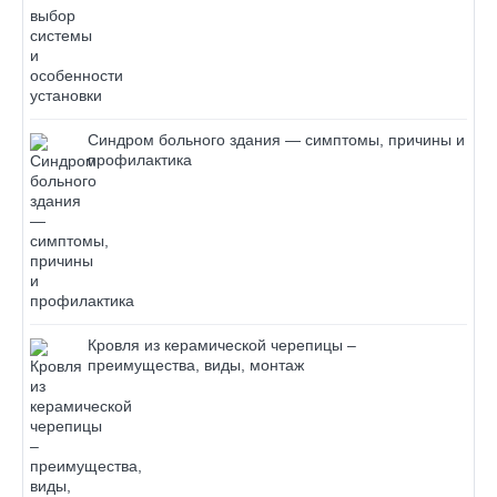
Синдром больного здания — симптомы, причины и
профилактика
Кровля из керамической черепицы –
преимущества, виды, монтаж