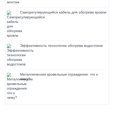
Саморегулирующийся кабель для обогрева кровли
Эффективность технологии обогрева водостоков
Металлические кровельные ограждения: что к
чему?