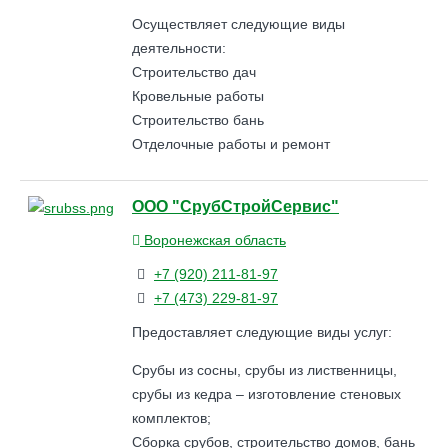
Осуществляет следующие виды
деятельности:
Строительство дач
Кровельные работы
Строительство бань
Отделочные работы и ремонт
ООО "СрубСтройСервис"
Воронежская область
+7 (920) 211-81-97
+7 (473) 229-81-97
Предоставляет следующие виды услуг:
Срубы из сосны, срубы из лиственницы,
срубы из кедра – изготовление стеновых
комплектов;
Сборка срубов, строительство домов, бань