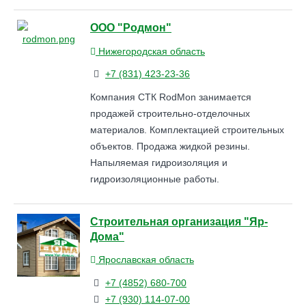
ООО "Родмон"
Нижегородская область
+7 (831) 423-23-36
Компания СТК RodMon занимается
продажей строительно-отделочных
материалов. Комплектацией строительных
объектов. Продажа жидкой резины.
Напыляемая гидроизоляция и
гидроизоляционные работы.
Строительная организация "Яр-
Дома"
Ярославская область
+7 (4852) 680-700
+7 (930) 114-07-00