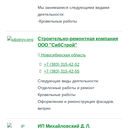
Мы занимаемся следующими видами
деятельности:
-Кровельные работы
Строительно-ремонтная компания
ООО "СибСтрой"
Новосибирская область
+7 (383) 315-42-52
+7 (383) 315-42-55
Следующие виды деятельности:
Отделочные работы и ремонт
Кровельные работы
Оформление и реконструкция фасадов,
витрин
ИП Михайловский Д. Л.