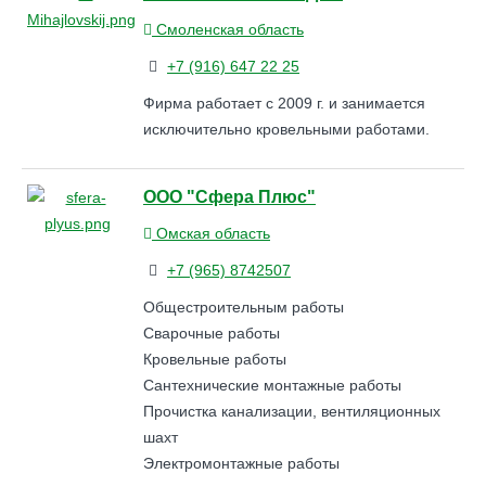
Смоленская область
+7 (916) 647 22 25
Фирма работает с 2009 г. и занимается
исключительно кровельными работами.
ООО "Сфера Плюс"
Омская область
+7 (965) 8742507
Общестроительным работы
Сварочные работы
Кровельные работы
Сантехнические монтажные работы
Прочистка канализации, вентиляционных
шахт
Электромонтажные работы