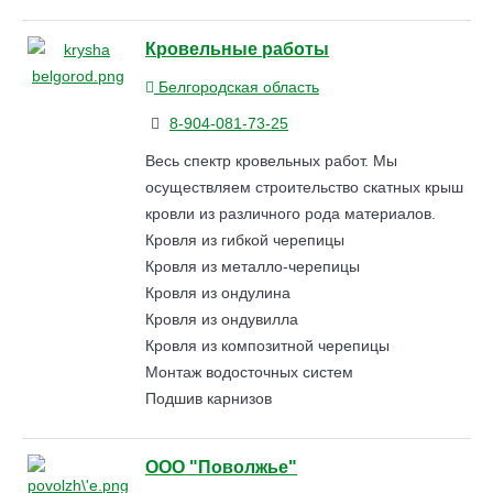
Кровельные работы
Белгородская область
8-904-081-73-25
Весь спектр кровельных работ. Мы
осуществляем строительство скатных крыш
кровли из различного рода материалов.
Кровля из гибкой черепицы
Кровля из металло-черепицы
Кровля из ондулина
Кровля из ондувилла
Кровля из композитной черепицы
Монтаж водосточных систем
Подшив карнизов
ООО "Поволжье"