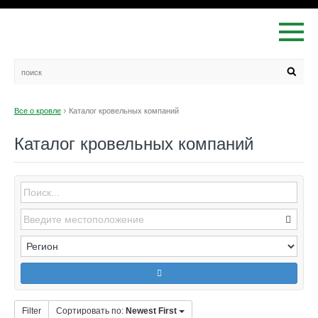
Все о кровле
Каталог кровельных компаний
Каталог кровельных компаний
Filter
Сортировать по:
Newest First