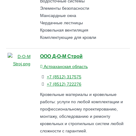
Водосточные системы
Элементы безопасности
Мансардные окна
Чердачные лестницы
Кровельная вентиляция
Комплектующие для кровли
ООО Д-О-М Строй
Астраханская область
+7 (8512) 317575
+7 (8512) 722276
Кровельные материалы и кровельные
работы: услуги по любой комплектации и
профессиональному проектированию,
монтажу, обследованию и ремонту
кровельных и стропильных систем любой
сложности с гарантией.