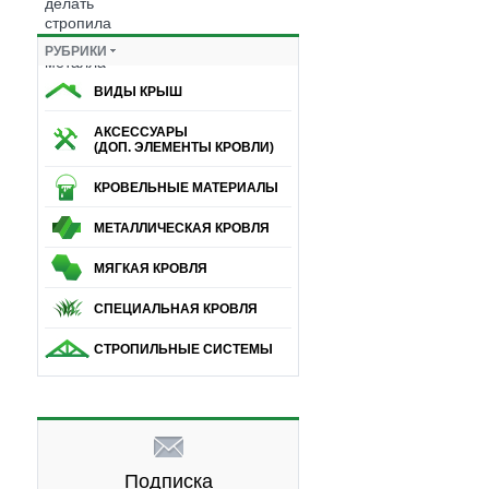
РУБРИКИ
ВИДЫ КРЫШ
АКСЕССУАРЫ
(ДОП. ЭЛЕМЕНТЫ КРОВЛИ)
КРОВЕЛЬНЫЕ МАТЕРИАЛЫ
МЕТАЛЛИЧЕСКАЯ КРОВЛЯ
МЯГКАЯ КРОВЛЯ
СПЕЦИАЛЬНАЯ КРОВЛЯ
СТРОПИЛЬНЫЕ СИСТЕМЫ
Подписка