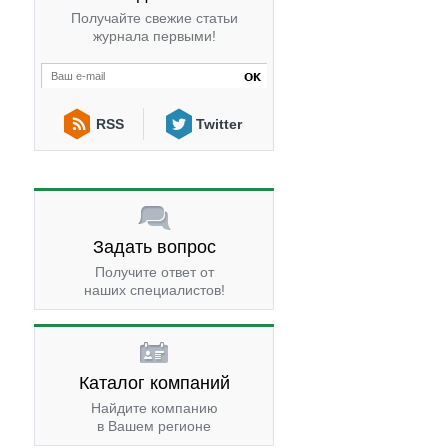
Получайте свежие статьи
журнала первыми!
RSS
Twitter
Задать вопрос
Получите ответ от
наших специалистов!
Каталог компаний
Найдите компанию
в Вашем регионе