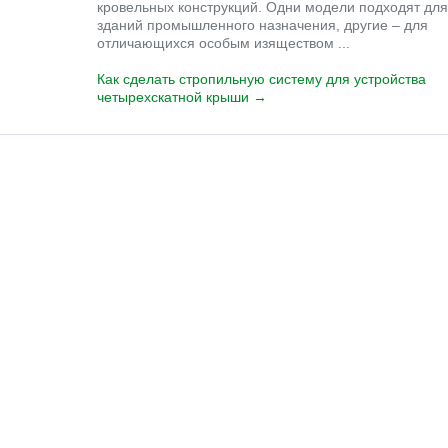
кровельных конструкций. Одни модели подходят для
зданий промышленного назначения, другие – для
отличающихся особым изяществом ...
Как сделать стропильную систему для устройства
четырехскатной крыши →