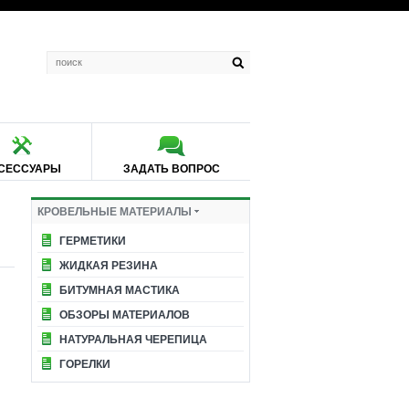
СЕССУАРЫ
ЗАДАТЬ ВОПРОС
КРОВЕЛЬНЫЕ МАТЕРИАЛЫ
ГЕРМЕТИКИ
ЖИДКАЯ РЕЗИНА
БИТУМНАЯ МАСТИКА
ОБЗОРЫ МАТЕРИАЛОВ
НАТУРАЛЬНАЯ ЧЕРЕПИЦА
ГОРЕЛКИ