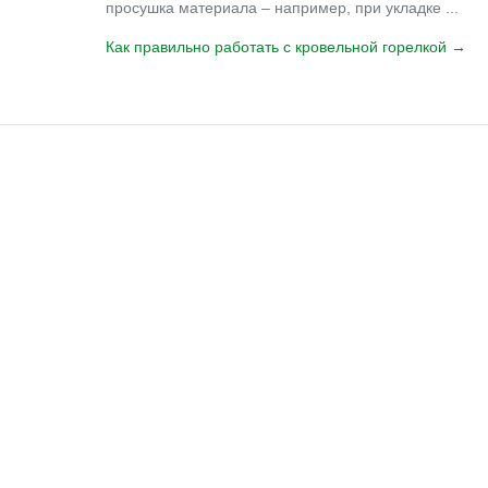
просушка материала – например, при укладке ...
Как правильно работать с кровельной горелкой →