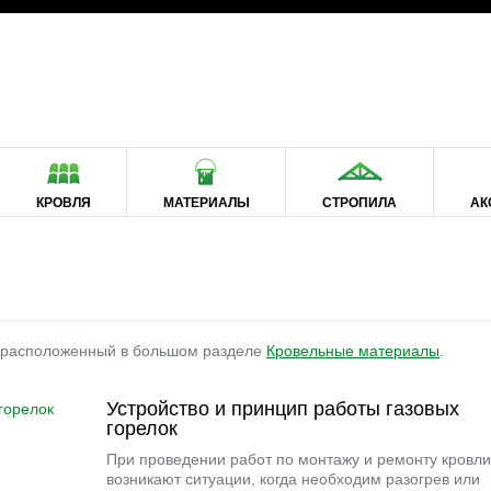
КРОВЛЯ
МАТЕРИАЛЫ
СТРОПИЛА
АК
 расположенный в большом разделе
Кровельные материалы
.
Устройство и принцип работы газовых
горелок
При проведении работ по монтажу и ремонту кровли
возникают ситуации, когда необходим разогрев или