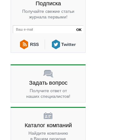
Подписка
Получайте свежие статьи
журнала первыми!
RSS
Twitter
Задать вопрос
Получите ответ от
наших специалистов!
Каталог компаний
Найдите компанию
в Вашем регионе