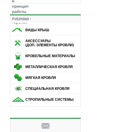
РУБРИКИ
ВИДЫ КРЫШ
АКСЕССУАРЫ
(ДОП. ЭЛЕМЕНТЫ КРОВЛИ)
КРОВЕЛЬНЫЕ МАТЕРИАЛЫ
МЕТАЛЛИЧЕСКАЯ КРОВЛЯ
МЯГКАЯ КРОВЛЯ
СПЕЦИАЛЬНАЯ КРОВЛЯ
СТРОПИЛЬНЫЕ СИСТЕМЫ