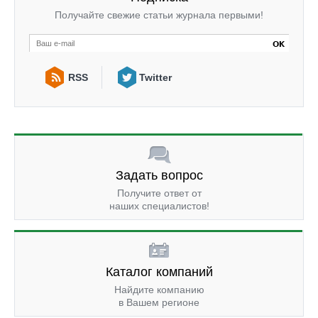
Получайте свежие статьи журнала первыми!
RSS
Twitter
Задать вопрос
Получите ответ от
наших специалистов!
Каталог компаний
Найдите компанию
в Вашем регионе