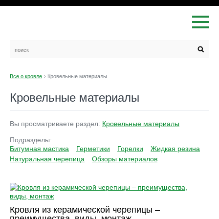
Все о кровле
Кровельные материалы
Кровельные материалы
Вы просматриваете раздел:
Кровельные материалы
Подразделы:
Битумная мастика
Герметики
Горелки
Жидкая резина
Натуральная черепица
Обзоры материалов
Кровля из керамической черепицы –
преимущества, виды, монтаж