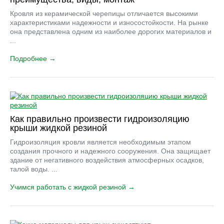
Кровля из керамической черепицы отличается высокими
характеристиками надежности и износостойкости. На рынке
она представлена одним из наиболее дорогих материалов и
...
Подробнее →
Как правильно произвести гидроизоляцию
крыши жидкой резиной
Гидроизоляция кровли является необходимым этапом
создания прочного и надежного сооружения. Она защищает
здание от негативного воздействия атмосферных осадков,
талой воды. ...
Учимся работать с жидкой резиной →