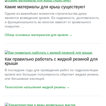
Какие материалы для крыш существуют
Одним из важнейших моментов строительства дома
является возведение кровли. Ее надежность, долговечность
и функциональность во многом зависят от кровельного
покрытия. ...
Обзор основных материалов для кровли →
Как правильно работать с жидкой резиной для
крыши
В последние годы для проведения работ по гидроизоляции
кровли все большую популярность обретает жидкая резина,
или бесшовная изоляция.
Технология напыления жидкой резины →