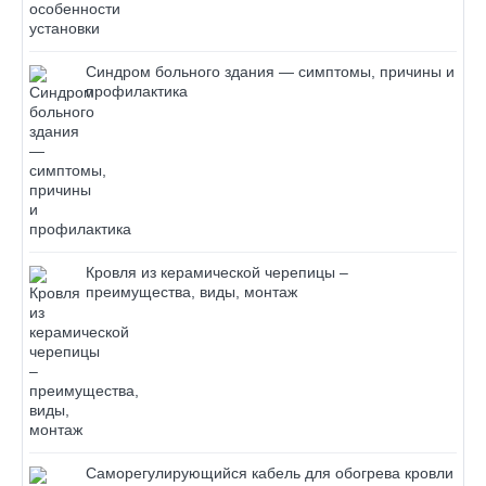
Синдром больного здания — симптомы, причины и
профилактика
Кровля из керамической черепицы –
преимущества, виды, монтаж
Саморегулирующийся кабель для обогрева кровли