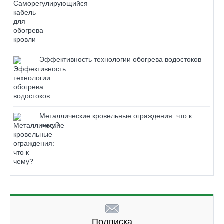
Эффективность технологии обогрева водостоков
Металлические кровельные ограждения: что к
чему?
Подписка