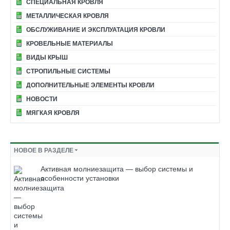
СПЕЦИАЛЬНАЯ КРОВЛЯ
МЕТАЛЛИЧЕСКАЯ КРОВЛЯ
ОБСЛУЖИВАНИЕ И ЭКСПЛУАТАЦИЯ КРОВЛИ
КРОВЕЛЬНЫЕ МАТЕРИАЛЫ
ВИДЫ КРЫШ
СТРОПИЛЬНЫЕ СИСТЕМЫ
ДОПОЛНИТЕЛЬНЫЕ ЭЛЕМЕНТЫ КРОВЛИ
НОВОСТИ
МЯГКАЯ КРОВЛЯ
НОВОЕ В РАЗДЕЛЕ
Активная молниезащита — выбор системы и
особенности установки