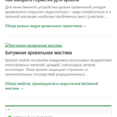
Для качественного устройства кровли правильной укладки
кровельного покрытия недостаточно – надо позаботиться и о
прочной изоляции наиболее проблемных мест (участков ...
Обзор разных видов кровельных герметиков →
Битумная кровельная мастика
Кровля любой постройки ежедневно испытывает воздействие
атмосферных явлений: дождей, снегопадов, ветров,
инсоляции. Этим кровля защищает строение от
нежелательных последствий разрушительных ...
Обзор свойств, преимуществ и недостатков битумной
мастики →