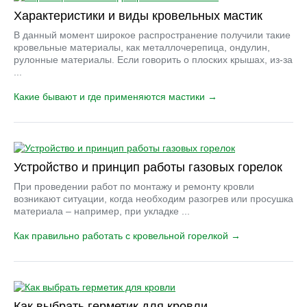
Характеристики и виды кровельных мастик
В данный момент широкое распространение получили такие
кровельные материалы, как металлочерепица, ондулин,
рулонные материалы. Если говорить о плоских крышах, из-за
...
Какие бывают и где применяются мастики →
Устройство и принцип работы газовых горелок
При проведении работ по монтажу и ремонту кровли
возникают ситуации, когда необходим разогрев или просушка
материала – например, при укладке ...
Как правильно работать с кровельной горелкой →
Как выбрать герметик для кровли