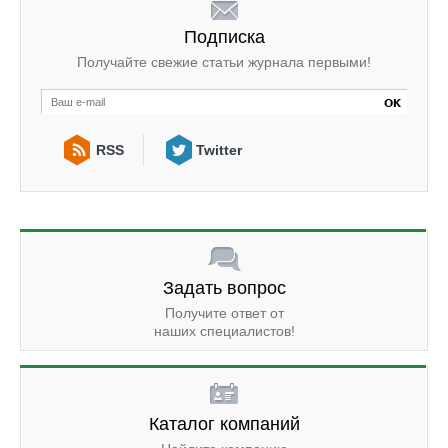
Подписка
Получайте свежие статьи журнала первыми!
RSS
Twitter
Задать вопрос
Получите ответ от
наших специалистов!
Каталог компаний