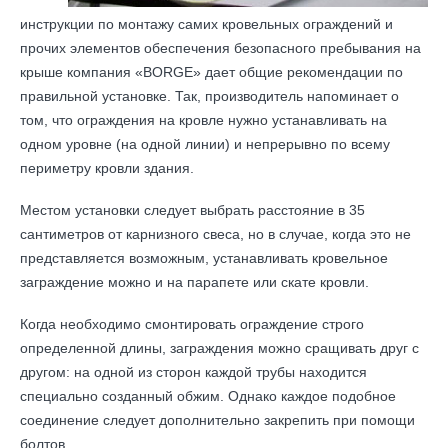
инструкции по монтажу самих кровельных ограждений и
прочих элементов обеспечения безопасного пребывания на
крыше компания «BORGE» дает общие рекомендации по
правильной установке. Так, производитель напоминает о
том, что ограждения на кровле нужно устанавливать на
одном уровне (на одной линии) и непрерывно по всему
периметру кровли здания.
Местом установки следует выбрать расстояние в 35
сантиметров от карнизного свеса, но в случае, когда это не
представляется возможным, устанавливать кровельное
заграждение можно и на парапете или скате кровли.
Когда необходимо смонтировать ограждение строго
определенной длины, заграждения можно сращивать друг с
другом: на одной из сторон каждой трубы находится
специально созданный обжим. Однако каждое подобное
соединение следует дополнительно закрепить при помощи
болтов.