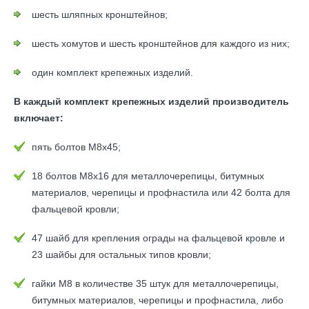
шесть шляпных кронштейнов;
шесть хомутов и шесть кронштейнов для каждого из них;
один комплект крепежных изделий.
В каждый комплект крепежных изделий производитель
включает:
пять болтов М8х45;
18 болтов М8х16 для металлочерепицы, битумных
материалов, черепицы и профнастила или 42 болта для
фальцевой кровли;
47 шайб для крепления ограды на фальцевой кровле и
23 шайбы для остальных типов кровли;
гайки М8 в количестве 35 штук для металлочерепицы,
битумных материалов, черепицы и профнастила, либо