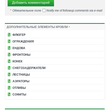
*
Обязательное поле
Notify me of followup comments via e-mail
ДОПОЛНИТЕЛЬНЫЕ ЭЛЕМЕНТЫ КРОВЛИ
ФЛЮГЕР
ОГРАЖДЕНИЯ
ЕНДОВА
ФРОНТОНЫ
КОНЕК
СНЕГОЗАДЕРЖАТЕЛИ
ЛЕСТНИЦЫ
АЭРАТОРЫ
ОТЛИВЫ
СОФИТЫ