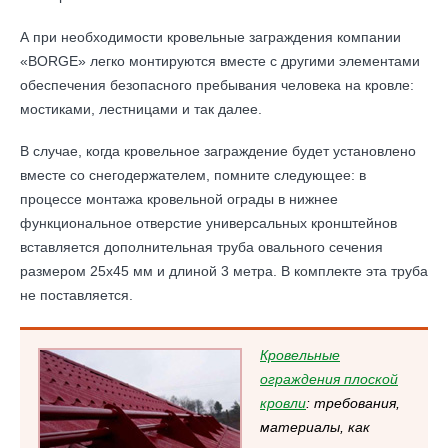
А при необходимости кровельные заграждения компании
«BORGE» легко монтируются вместе с другими элементами
обеспечения безопасного пребывания человека на кровле:
мостиками, лестницами и так далее.
В случае, когда кровельное заграждение будет установлено
вместе со снегодержателем, помните следующее: в
процессе монтажа кровельной ограды в нижнее
функциональное отверстие универсальных кронштейнов
вставляется дополнительная труба овального сечения
размером 25х45 мм и длиной 3 метра. В комплекте эта труба
не поставляется.
Кровельные
ограждения плоской
кровли
: требования,
материалы, как