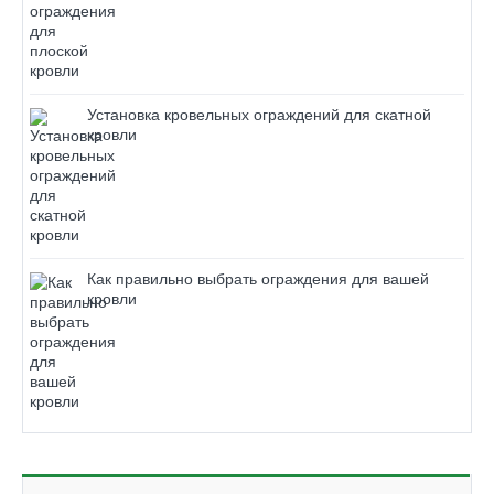
Установка кровельных ограждений для скатной
кровли
Как правильно выбрать ограждения для вашей
кровли