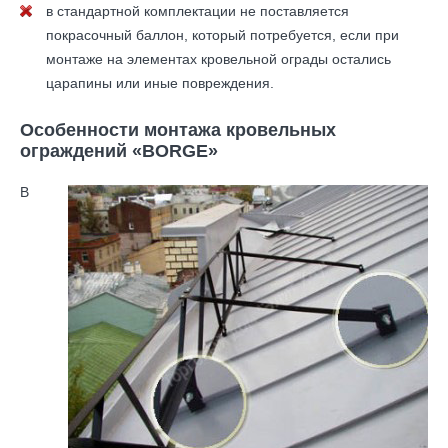
в стандартной комплектации не поставляется
покрасочный баллон, который потребуется, если при
монтаже на элементах кровельной ограды остались
царапины или иные повреждения.
Особенности монтажа кровельных
ограждений «BORGE»
В