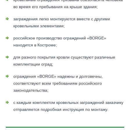
во время его пребывания на крыше здания;
заграждения легко монтируются вместе с другими
кровельными элементами;
российское производство ограждений «BORGE»
находится в Костроме;
для разного покрытия кровли существуют различные
комплектации оград;
ограждения «BORGE» надежны и долговечны,
соответствуют всем требованиям российского
законодательства;
с каждым комплектом кровельных заграждений заказчику
отправляется подробная инструкция по монтажу.