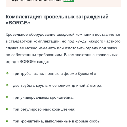
Комплектация кровельных заграждений
«BORGE»
Кровельное оборудование шведской компании поставляется
в стандартной комплектации, но под нужды каждого частного
случая ее можно изменить или изготовить ограду под заказ
по собственным требованиям. В комплектацию кровельных
оград «BORGE» входят:
три трубы, выполненные в форме буквы «Г»;
две трубы с круглым сечением длиной 2 метра;
три универсальных кронштейна;
три регулировочных кронштейна;
три кронштейна, выполненные в форме скобы;