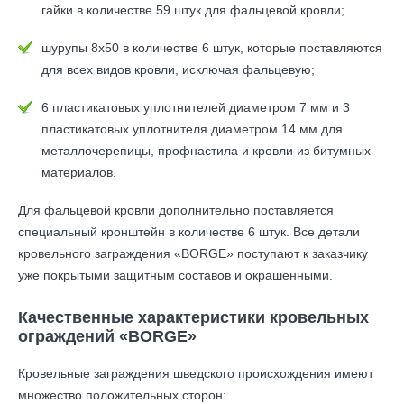
гайки в количестве 59 штук для фальцевой кровли;
шурупы 8х50 в количестве 6 штук, которые поставляются
для всех видов кровли, исключая фальцевую;
6 пластикатовых уплотнителей диаметром 7 мм и 3
пластикатовых уплотнителя диаметром 14 мм для
металлочерепицы, профнастила и кровли из битумных
материалов.
Для фальцевой кровли дополнительно поставляется
специальный кронштейн в количестве 6 штук. Все детали
кровельного заграждения «BORGE» поступают к заказчику
уже покрытыми защитным составов и окрашенными.
Качественные характеристики кровельных
ограждений «BORGE»
Кровельные заграждения шведского происхождения имеют
множество положительных сторон: