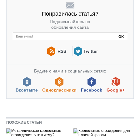
Понравилась статья?
Подписывайтесь на
обновления сайта
RSS
Twitter
Будьте с нами в социальных сетях:
Вконтакте
Одноклассники
Facebook
Google+
ПОХОЖИЕ СТАТЬИ