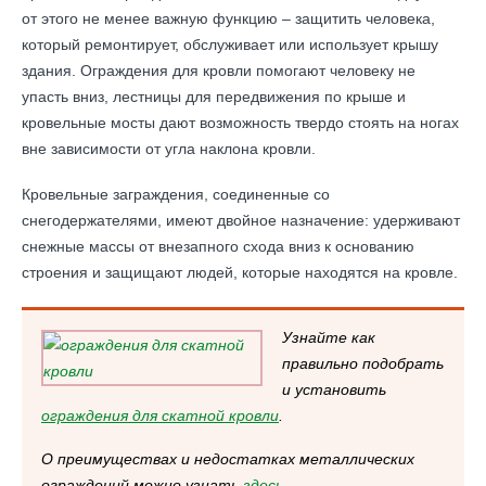
от этого не менее важную функцию – защитить человека,
который ремонтирует, обслуживает или использует крышу
здания. Ограждения для кровли помогают человеку не
упасть вниз, лестницы для передвижения по крыше и
кровельные мосты дают возможность твердо стоять на ногах
вне зависимости от угла наклона кровли.
Кровельные заграждения, соединенные со
снегодержателями, имеют двойное назначение: удерживают
снежные массы от внезапного схода вниз к основанию
строения и защищают людей, которые находятся на кровле.
Узнайте как
правильно подобрать
и установить
ограждения для скатной кровли
.
О преимуществах и недостатках металлических
ограждений можно узнать
здесь
.