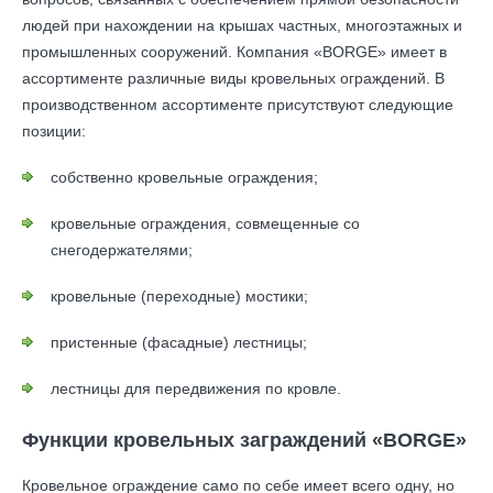
людей при нахождении на крышах частных, многоэтажных и
промышленных сооружений. Компания «BORGE» имеет в
ассортименте различные виды кровельных ограждений. В
производственном ассортименте присутствуют следующие
позиции:
собственно кровельные ограждения;
кровельные ограждения, совмещенные со
снегодержателями;
кровельные (переходные) мостики;
пристенные (фасадные) лестницы;
лестницы для передвижения по кровле.
Функции кровельных заграждений «BORGE»
Кровельное ограждение само по себе имеет всего одну, но