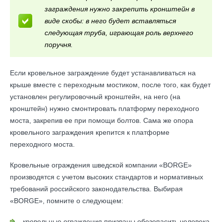
заграждения нужно закрепить кронштейн в
виде скобы: в него будет вставляться
следующая труба, играющая роль верхнего
поручня.
Если кровельное заграждение будет устанавливаться на
крыше вместе с переходным мостиком, после того, как будет
установлен регулировочный кронштейн, на него (на
кронштейн) нужно смонтировать платформу переходного
моста, закрепив ее при помощи болтов. Сама же опора
кровельного заграждения крепится к платформе
переходного моста.
Кровельные ограждения шведской компании «BORGE»
производятся с учетом высоких стандартов и нормативных
требований российского законодательства. Выбирая
«BORGE», помните о следующем:
кровельные ограждения призваны обезопасить человека