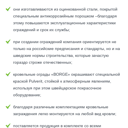
они изготавливаются из оцинкованной стали, покрытой
специальным антикоррозийным порошком –благодаря
этому повышаются эксплуатационные характеристики
ограждений и срок их службы;
при создании ограждений компания ориентируется не
только на российские предписания и стандарты, но и на
шведские нормы строительства, которые зачастую
гораздо строже отечественных;
кровельные ограды «BORGE» окрашивают специальной
краской Pulverit, стойкой к атмосферным явлениям,
используя при этом швейцарское покрасочное
оборудование;
благодаря различным комплектациям кровельные
заграждения легко монтируются на любой вид кровли;
поставляется продукция в комплекте со всеми