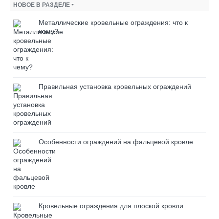
НОВОЕ В РАЗДЕЛЕ
Металлические кровельные ограждения: что к
чему?
Правильная установка кровельных ограждений
Особенности ограждений на фальцевой кровле
Кровельные ограждения для плоской кровли