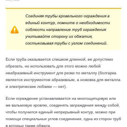
Соединяя трубы кровельного ограждения в
единый контур, помните о необходимости
соблюсти направление труб ограждения:
учитывайте сторону их обжатия,
состыковывая трубы с углом соединений.
Если труба оказывается слишком длинной, ее допустимо
обрезать, но использовать для этого можно любой
неабразивный инструмент для резки по металлу (болгарка
является инструментом абразивным, а ножовка для металла
и электрические лобзики — нет).
Если ограждение устанавливается на многощипцовую или
же вальмовую кровлю, соединять заграждения между собой,
чтобы получился единый непрерывный контур, можно при
помощи специальных углов соединения, одна из сторон труб
в которых также обжата.