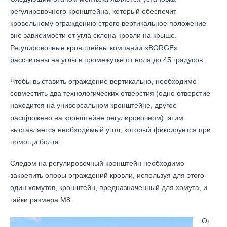
регулировочного кронштейна, который обеспечит
кровельному ограждению строго вертикальное положение
вне зависимости от угла склона кровли на крыше.
Регулировочные кронштейны компании «BORGE»
рассчитаны на углы в промежутке от ноля до 45 градусов.
Чтобы выставить ограждение вертикально, необходимо
совместить два технологических отверстия (одно отверстие
находится на универсальном кронштейне, другое
распjложено на кронштейне регулировочном): этим
выставляется необходимый угол, который фиксируется при
помощи болта.
Следом на регулировочный кронштейн необходимо
закрепить опоры ограждений кровли, используя для этого
один хомутов, кронштейн, предназначенный для хомута, и
гайки размера М8.
От