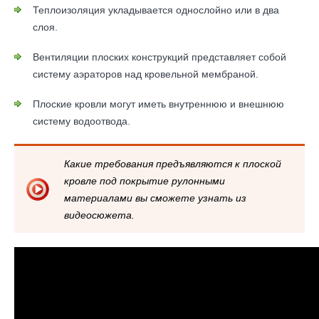
Теплоизоляция укладывается однослойно или в два
слоя.
Вентиляции плоских конструкций представляет собой
систему аэраторов над кровельной мембраной.
Плоские кровли могут иметь внутреннюю и внешнюю
систему водоотвода.
Какие требования предъявляются к плоской
кровле под покрытие рулонными
материалами вы сможете узнать из
видеосюжета.