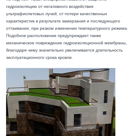
гидроизоляцию от негативного воздействия
ультрафиолетовых лучей, от потери качественных
характеристик в результате замерзания и последующего
оттаивания, при резком изменении температурного режима.
Подобное расположение предупреждает также
механическое повреждение гидроизоляционной мембраны,
благодаря чему значительно увеличивается длительность
эксплуатационного срока кровли.