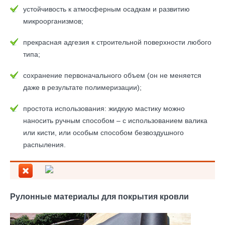
устойчивость к атмосферным осадкам и развитию
микроорганизмов;
прекрасная адгезия к строительной поверхности любого
типа;
сохранение первоначального объем (он не меняется
даже в результате полимеризации);
простота использования: жидкую мастику можно
наносить ручным способом – с использованием валика
или кисти, или особым способом безвоздушного
распыления.
Рулонные материалы для покрытия кровли