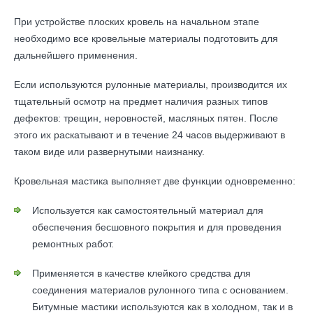
При устройстве плоских кровель на начальном этапе
необходимо все кровельные материалы подготовить для
дальнейшего применения.
Если используются рулонные материалы, производится их
тщательный осмотр на предмет наличия разных типов
дефектов: трещин, неровностей, масляных пятен. После
этого их раскатывают и в течение 24 часов выдерживают в
таком виде или развернутыми наизнанку.
Кровельная мастика выполняет две функции одновременно:
Используется как самостоятельный материал для
обеспечения бесшовного покрытия и для проведения
ремонтных работ.
Применяется в качестве клейкого средства для
соединения материалов рулонного типа с основанием.
Битумные мастики используются как в холодном, так и в