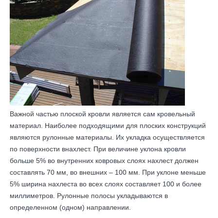
Важной частью плоской кровли является сам кровельный
материал. Наиболее подходящими для плоских конструкций
являются рулонные материалы. Их укладка осуществляется
по поверхности внахлест. При величине уклона кровли
больше 5% во внутренних ковровых слоях нахлест должен
составлять 70 мм, во внешних – 100 мм. При уклоне меньше
5% ширина нахлеста во всех слоях составляет 100 и более
миллиметров. Рулонные полосы укладываются в
определенном (одном) направлении.