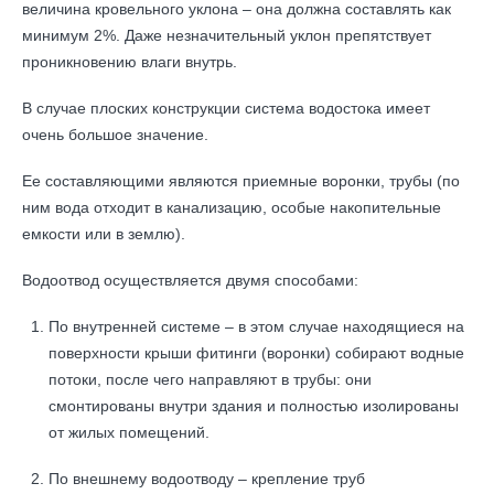
величина кровельного уклона – она должна составлять как
минимум 2%. Даже незначительный уклон препятствует
проникновению влаги внутрь.
В случае плоских конструкции система водостока имеет
очень большое значение.
Ее составляющими являются приемные воронки, трубы (по
ним вода отходит в канализацию, особые накопительные
емкости или в землю).
Водоотвод осуществляется двумя способами:
По внутренней системе – в этом случае находящиеся на
поверхности крыши фитинги (воронки) собирают водные
потоки, после чего направляют в трубы: они
смонтированы внутри здания и полностью изолированы
от жилых помещений.
По внешнему водоотводу – крепление труб