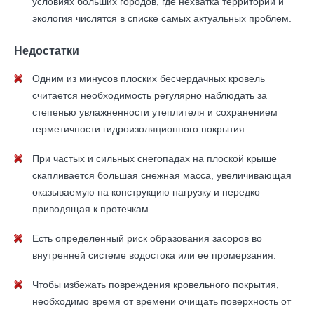
условиях больших городов, где нехватка территории и
экология числятся в списке самых актуальных проблем.
Недостатки
Одним из минусов плоских бесчердачных кровель
считается необходимость регулярно наблюдать за
степенью увлажненности утеплителя и сохранением
герметичности гидроизоляционного покрытия.
При частых и сильных снегопадах на плоской крыше
скапливается большая снежная масса, увеличивающая
оказываемую на конструкцию нагрузку и нередко
приводящая к протечкам.
Есть определенный риск образования засоров во
внутренней системе водостока или ее промерзания.
Чтобы избежать повреждения кровельного покрытия,
необходимо время от времени очищать поверхность от