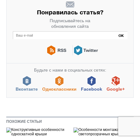
Понравилась статья?
Подписывайтесь на
обновления сайта
RSS
Twitter
Будьте с нами в социальных сетях:
Вконтакте
Одноклассники
Facebook
Google+
ПОХОЖИЕ СТАТЬИ