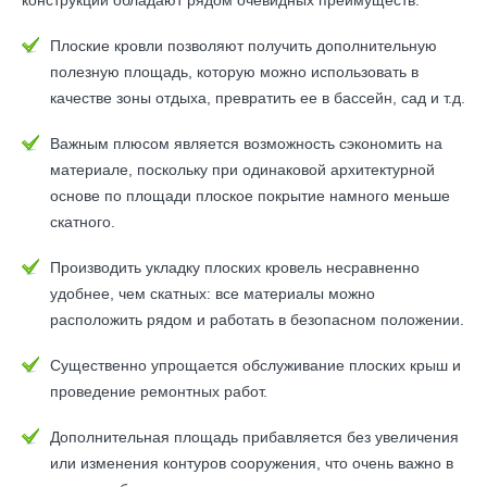
конструкции обладают рядом очевидных преимуществ:
Плоские кровли позволяют получить дополнительную
полезную площадь, которую можно использовать в
качестве зоны отдыха, превратить ее в бассейн, сад и т.д.
Важным плюсом является возможность сэкономить на
материале, поскольку при одинаковой архитектурной
основе по площади плоское покрытие намного меньше
скатного.
Производить укладку плоских кровель несравненно
удобнее, чем скатных: все материалы можно
расположить рядом и работать в безопасном положении.
Существенно упрощается обслуживание плоских крыш и
проведение ремонтных работ.
Дополнительная площадь прибавляется без увеличения
или изменения контуров сооружения, что очень важно в