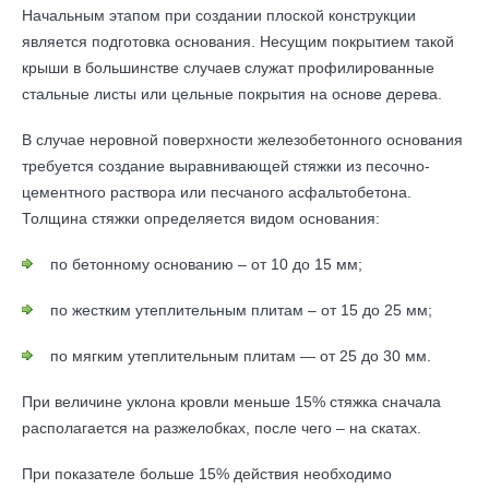
Начальным этапом при создании плоской конструкции
является подготовка основания. Несущим покрытием такой
крыши в большинстве случаев служат профилированные
стальные листы или цельные покрытия на основе дерева.
В случае неровной поверхности железобетонного основания
требуется создание выравнивающей стяжки из песочно-
цементного раствора или песчаного асфальтобетона.
Толщина стяжки определяется видом основания:
по бетонному основанию – от 10 до 15 мм;
по жестким утеплительным плитам – от 15 до 25 мм;
по мягким утеплительным плитам — от 25 до 30 мм.
При величине уклона кровли меньше 15% стяжка сначала
располагается на разжелобках, после чего – на скатах.
При показателе больше 15% действия необходимо