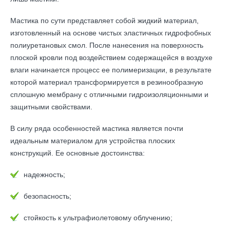
Мастика по сути представляет собой жидкий материал,
изготовленный на основе чистых эластичных гидрофобных
полиуретановых смол. После нанесения на поверхность
плоской кровли под воздействием содержащейся в воздухе
влаги начинается процесс ее полимеризации, в результате
которой материал трансформируется в резинообразную
сплошную мембрану с отличными гидроизоляционными и
защитными свойствами.
В силу ряда особенностей мастика является почти
идеальным материалом для устройства плоских
конструкций. Ее основные достоинства:
надежность;
безопасность;
стойкость к ультрафиолетовому облучению;