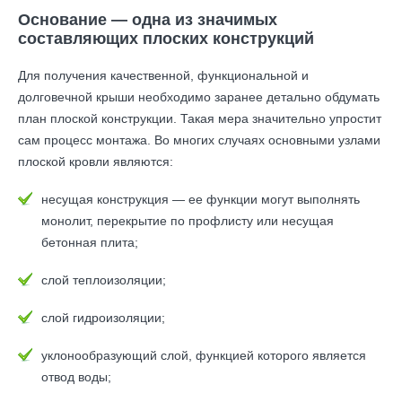
Основание — одна из значимых
составляющих плоских конструкций
Для получения качественной, функциональной и
долговечной крыши необходимо заранее детально обдумать
план плоской конструкции. Такая мера значительно упростит
сам процесс монтажа. Во многих случаях основными узлами
плоской кровли являются:
несущая конструкция — ее функции могут выполнять
монолит, перекрытие по профлисту или несущая
бетонная плита;
слой теплоизоляции;
слой гидроизоляции;
уклонообразующий слой, функцией которого является
отвод воды;