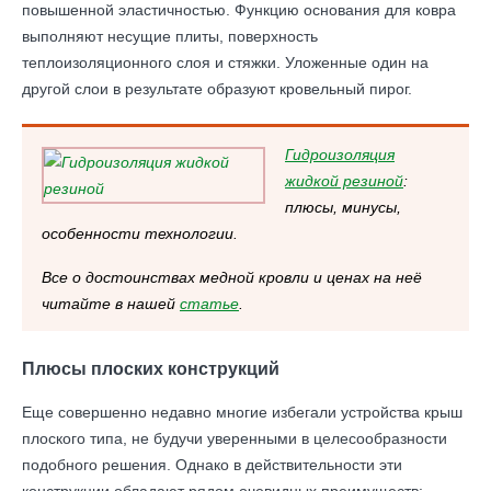
повышенной эластичностью. Функцию основания для ковра
выполняют несущие плиты, поверхность
теплоизоляционного слоя и стяжки. Уложенные один на
другой слои в результате образуют кровельный пирог.
Гидроизоляция
жидкой резиной
:
плюсы, минусы,
особенности технологии.
Все о достоинствах медной кровли и ценах на неё
читайте в нашей
статье
.
Плюсы плоских конструкций
Еще совершенно недавно многие избегали устройства крыш
плоского типа, не будучи уверенными в целесообразности
подобного решения. Однако в действительности эти