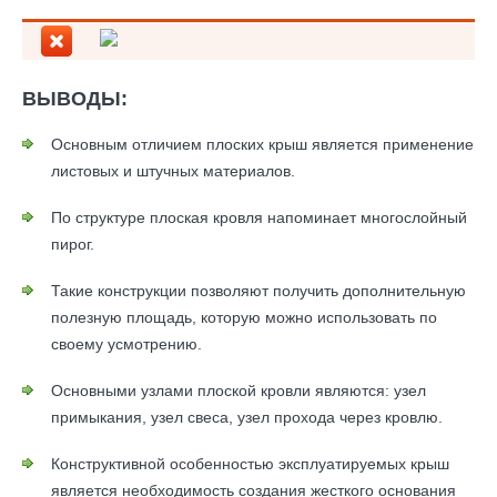
ВЫВОДЫ:
Основным отличием плоских крыш является применение
листовых и штучных материалов.
По структуре плоская кровля напоминает многослойный
пирог.
Такие конструкции позволяют получить дополнительную
полезную площадь, которую можно использовать по
своему усмотрению.
Основными узлами плоской кровли являются: узел
примыкания, узел свеса, узел прохода через кровлю.
Конструктивной особенностью эксплуатируемых крыш
является необходимость создания жесткого основания