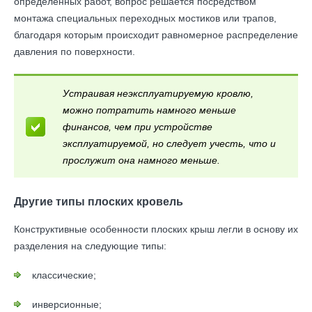
определенных работ, вопрос решается посредством
монтажа специальных переходных мостиков или трапов,
благодаря которым происходит равномерное распределение
давления по поверхности.
Устраивая неэксплуатируемую кровлю,
можно потратить намного меньше
финансов, чем при устройстве
эксплуатируемой, но следует учесть, что и
прослужит она намного меньше.
Другие типы плоских кровель
Конструктивные особенности плоских крыш легли в основу их
разделения на следующие типы:
классические;
инверсионные;