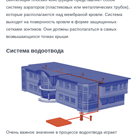
систему аэраторов (пластиковых или металлических трубок),
которые располагаются над мембраной кровли. Система
выходит на поверхность кровли в форме защищенных
сетками зонтиков. Они должны располагаться в самых
возвышающихся точках крыши.
Система водоотвода
Очень важное значение в процессе водоотвода играет