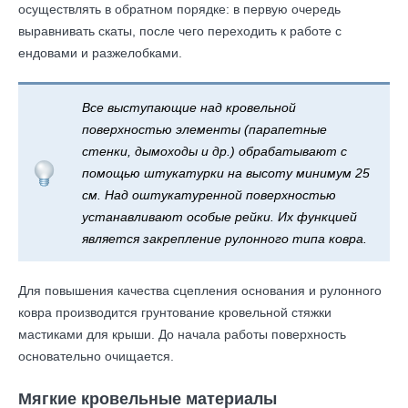
осуществлять в обратном порядке: в первую очередь
выравнивать скаты, после чего переходить к работе с
ендовами и разжелобками.
Все выступающие над кровельной
поверхностью элементы (парапетные
стенки, дымоходы и др.) обрабатывают с
помощью штукатурки на высоту минимум 25
см. Над оштукатуренной поверхностью
устанавливают особые рейки. Их функцией
является закрепление рулонного типа ковра.
Для повышения качества сцепления основания и рулонного
ковра производится грунтование кровельной стяжки
мастиками для крыши. До начала работы поверхность
основательно очищается.
Мягкие кровельные материалы