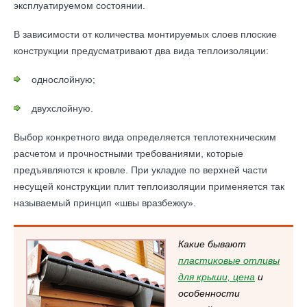
эксплуатируемом состоянии.
В зависимости от количества монтируемых слоев плоские
конструкции предусматривают два вида теплоизоляции:
однослойную;
двухслойную.
Выбор конкретного вида определяется теплотехническим
расчетом и прочностными требованиями, которые
предъявляются к кровле. При укладке по верхней части
несущей конструкции плит теплоизоляции применяется так
называемый принцип «швы вразбежку».
Какие бывают
пластиковые отливы
для крыши, цена
и
особенности