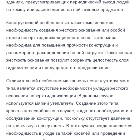
зданиях, предусматривающих периодический выход людей
на крышу или расположение на ней тяжелых предметов.
Конструктивной особенностью таких крыш является
необходимость создания жесткого основания или особой
стяжки поверх гидроизоляционного слоя. Такая мера
необходима для повышения прочности конструкции и
равномерного распределения по ней нагрузки. Повышенная
жесткость основания позволит сохранить целостность слоя
гидроизоляции и предупредит его продавливание.
Отличительной особенностью кровель неэксплуатируемого
типа является отсутствие необходимости укладки жесткого
основания поверх гидроизоляции. В данном случае
используется мягкий утеплитель. Создание этого типа
кровель целесообразно в случае, когда нет необходимости в
обслуживании конструкции, поскольку отсутствует давление
на кровельную поверхность. В тех случаях, когда появляется
необходимость в уходе за такой кровлей или проведении