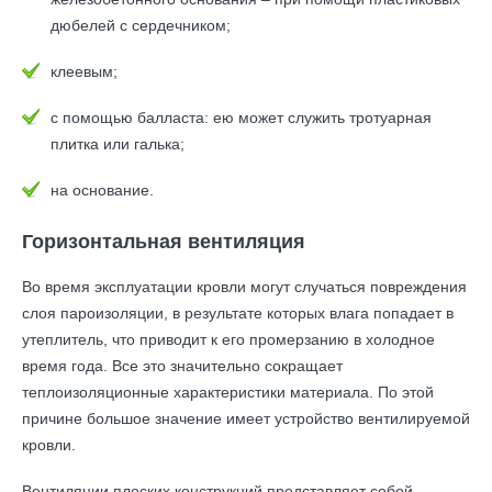
дюбелей с сердечником;
клеевым;
с помощью балласта: ею может служить тротуарная
плитка или галька;
на основание.
Горизонтальная вентиляция
Во время эксплуатации кровли могут случаться повреждения
слоя пароизоляции, в результате которых влага попадает в
утеплитель, что приводит к его промерзанию в холодное
время года. Все это значительно сокращает
теплоизоляционные характеристики материала. По этой
причине большое значение имеет устройство вентилируемой
кровли.
Вентиляции плоских конструкций представляет собой