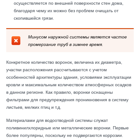
осуществляется по внешней поверхности стен дома,
благодаря чему их можно без проблем очищать от
скопившейся грязи.
Минусом наружной системы является частое
промерзание труб в зимнее время.
Конкретное количество воронок, величина их диаметра,
участки расположения рассчитываются с учетом
особенностей архитектуры здания, условиями эксплуатации
кровли и максимальным количеством атмосферных осадков
в данном регионе. Как правило, воронки оснащены
фильтрами для предупреждения проникновения в систему
листьев, мелких птиц и т.д.
Материалами для водоотводной системы служат
поливинилхлоридные или металлические воронки. Первые
более популярны, поскольку не подвергаются коррозии.