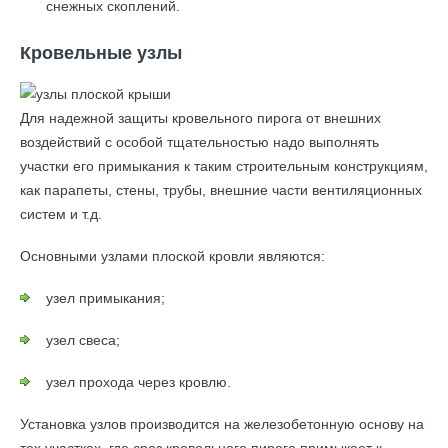
снежных скоплений.
Кровельные узлы
Для надежной защиты кровельного пирога от внешних
воздействий с особой тщательностью надо выполнять
участки его примыкания к таким строительным конструкциям,
как парапеты, стены, трубы, внешние части вентиляционных
систем и т.д.
Основными узлами плоской кровли являются:
узел примыкания;
узел свеса;
узел прохода через кровлю.
Установка узлов производится на железобетонную основу на