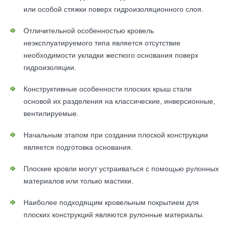
или особой стяжки поверх гидроизоляционного слоя.
Отличительной особенностью кровель
неэксплуатируемого типа является отсутствие
необходимости укладки жесткого основания поверх
гидроизоляции.
Конструктивные особенности плоских крыш стали
основой их разделения на классические, инверсионные,
вентилируемые.
Начальным этапом при создании плоской конструкции
является подготовка основания.
Плоские кровли могут устраиваться с помощью рулонных
материалов или только мастики.
Наиболее подходящим кровельным покрытием для
плоских конструкций являются рулонные материалы.