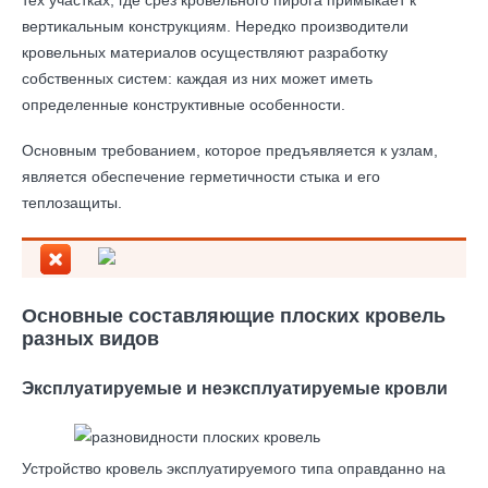
тех участках, где срез кровельного пирога примыкает к
вертикальным конструкциям. Нередко производители
кровельных материалов осуществляют разработку
собственных систем: каждая из них может иметь
определенные конструктивные особенности.
Основным требованием, которое предъявляется к узлам,
является обеспечение герметичности стыка и его
теплозащиты.
Основные составляющие плоских кровель
разных видов
Эксплуатируемые и неэксплуатируемые кровли
Устройство кровель эксплуатируемого типа оправданно на