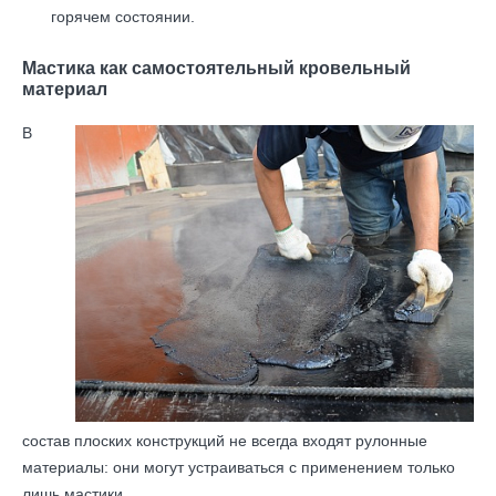
горячем состоянии.
Мастика как самостоятельный кровельный
материал
В
состав плоских конструкций не всегда входят рулонные
материалы: они могут устраиваться с применением только
лишь мастики.