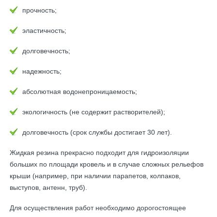
прочность;
эластичность;
долговечность;
надежность;
абсолютная водонепроницаемость;
экологичность (не содержит растворителей);
долговечность (срок службы достигает 30 лет).
Жидкая резина прекрасно подходит для гидроизоляции
больших по площади кровель и в случае сложных рельефов
крыши (например, при наличии парапетов, колпаков,
выступов, антенн, труб).
Для осуществления работ необходимо дорогостоящее