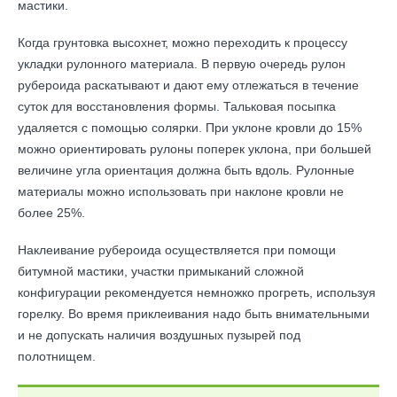
мастики.
Когда грунтовка высохнет, можно переходить к процессу
укладки рулонного материала. В первую очередь рулон
рубероида раскатывают и дают ему отлежаться в течение
суток для восстановления формы. Тальковая посыпка
удаляется с помощью солярки. При уклоне кровли до 15%
можно ориентировать рулоны поперек уклона, при большей
величине угла ориентация должна быть вдоль. Рулонные
материалы можно использовать при наклоне кровли не
более 25%.
Наклеивание рубероида осуществляется при помощи
битумной мастики, участки примыканий сложной
конфигурации рекомендуется немножко прогреть, используя
горелку. Во время приклеивания надо быть внимательными
и не допускать наличия воздушных пузырей под
полотнищем.