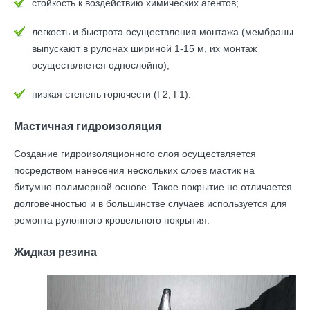
стойкость к воздействию химических агентов;
легкость и быстрота осуществления монтажа (мембраны
выпускают в рулонах шириной 1-15 м, их монтаж
осуществляется однослойно);
низкая степень горючести (Г2, Г1).
Мастичная гидроизоляция
Создание гидроизоляционного слоя осуществляется
посредством нанесения нескольких слоев мастик на
битумно-полимерной основе. Такое покрытие не отличается
долговечностью и в большинстве случаев используется для
ремонта рулонного кровельного покрытия.
Жидкая резина