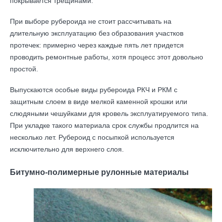
покрывается трещинами.
При выборе рубероида не стоит рассчитывать на
длительную эксплуатацию без образования участков
протечек: примерно через каждые пять лет придется
проводить ремонтные работы, хотя процесс этот довольно
простой.
Выпускаются особые виды рубероида РКЧ и РКМ с
защитным слоем в виде мелкой каменной крошки или
слюдяными чешуйками для кровель эксплуатируемого типа.
При укладке такого материала срок службы продлится на
несколько лет. Рубероид с посыпкой используется
исключительно для верхнего слоя.
Битумно-полимерные рулонные материалы