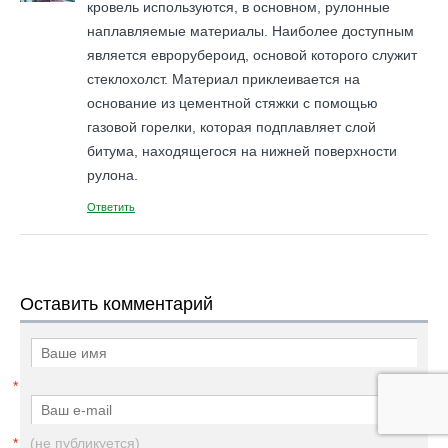
кровель используются, в основном, рулонные
наплавляемые материалы. Наиболее доступным
является еврорубероид, основой которого служит
стеклохолст. Материал приклеивается на
основание из цементной стяжки с помощью
газовой горелки, которая подплавляет слой
битума, находящегося на нижней поверхности
рулона.
Ответить
Оставить комментарий
*
*
(не публикуется)