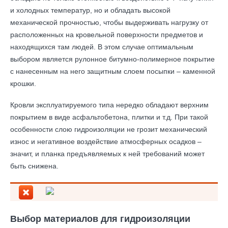
и холодных температур, но и обладать высокой
механической прочностью, чтобы выдерживать нагрузку от
расположенных на кровельной поверхности предметов и
находящихся там людей. В этом случае оптимальным
выбором является рулонное битумно-полимерное покрытие
с нанесенным на него защитным слоем посыпки – каменной
крошки.
Кровли эксплуатируемого типа нередко обладают верхним
покрытием в виде асфальтобетона, плитки и т.д. При такой
особенности слою гидроизоляции не грозит механический
износ и негативное воздействие атмосферных осадков –
значит, и планка предъявляемых к ней требований может
быть снижена.
Выбор материалов для гидроизоляции