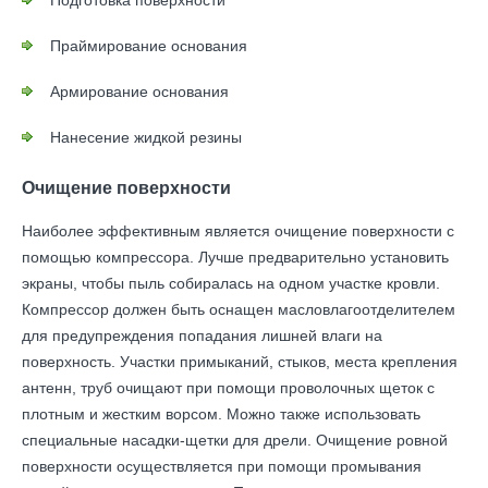
Подготовка поверхности
Праймирование основания
Армирование основания
Нанесение жидкой резины
Очищение поверхности
Наиболее эффективным является очищение поверхности с
помощью компрессора. Лучше предварительно установить
экраны, чтобы пыль собиралась на одном участке кровли.
Компрессор должен быть оснащен масловлагоотделителем
для предупреждения попадания лишней влаги на
поверхность. Участки примыканий, стыков, места крепления
антенн, труб очищают при помощи проволочных щеток с
плотным и жестким ворсом. Можно также использовать
специальные насадки-щетки для дрели. Очищение ровной
поверхности осуществляется при помощи промывания