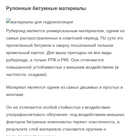
Рулонные битумные материалы
Рубероид является универсальным материалом, одним из
самых распространенных в советский период. По сути это
пропитанный битумом и сверху посыпанный тальком
кровельный картон. Для крыш пригодны не все виды
рубероида, а только РПК и РКК. Они отличаются
повышенной устойчивостью к внешним воздействиям (в
частности, осадкам).
Материал является одним из самых дешевых и простых в
монтаже.
Он не отличается особой стойкостью к воздействию
ультрафиолетового облучения: под воздействием внешних
факторов битумные компоненты теряют эластичность, в
результате слой материала становится хрупким и