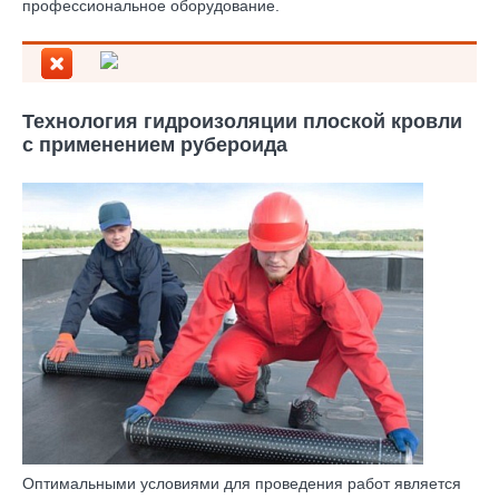
профессиональное оборудование.
Технология гидроизоляции плоской кровли
с применением рубероида
Оптимальными условиями для проведения работ является