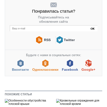
Понравилась статья?
Подписывайтесь на
обновления сайта
RSS
Twitter
Будьте с нами в социальных сетях:
Вконтакте
Одноклассники
Facebook
Google+
ПОХОЖИЕ СТАТЬИ