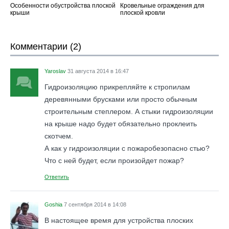
Особенности обустройства плоской
Кровельные ограждения для
крыши
плоской кровли
Комментарии (2)
Yaroslav
31 августа 2014 в 16:47
Гидроизоляцию прикрепляйте к стропилам
деревянными брусками или просто обычным
строительным степлером. А стыки гидроизоляции
на крыше надо будет обязательно проклеить
скотчем.
А как у гидроизоляции с пожаробезопасно стью?
Что с ней будет, если произойдет пожар?
Ответить
Goshia
7 сентября 2014 в 14:08
В настоящее время для устройства плоских