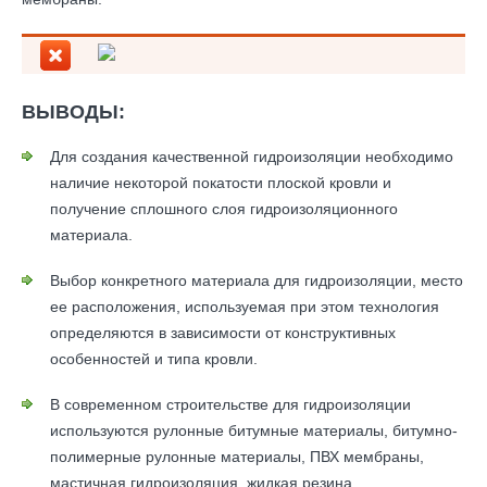
ВЫВОДЫ:
Для создания качественной гидроизоляции необходимо
наличие некоторой покатости плоской кровли и
получение сплошного слоя гидроизоляционного
материала.
Выбор конкретного материала для гидроизоляции, место
ее расположения, используемая при этом технология
определяются в зависимости от конструктивных
особенностей и типа кровли.
В современном строительстве для гидроизоляции
используются рулонные битумные материалы, битумно-
полимерные рулонные материалы, ПВХ мембраны,
мастичная гидроизоляция, жидкая резина.