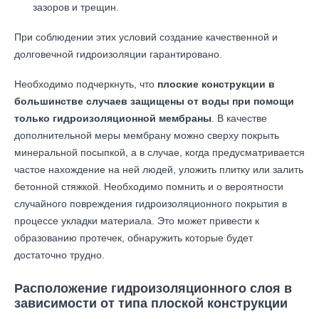
зазоров и трещин.
При соблюдении этих условий создание качественной и
долговечной гидроизоляции гарантировано.
Необходимо подчеркнуть, что
плоские конструкции в
большинстве случаев защищены от воды при помощи
только гидроизоляционной мембраны
. В качестве
дополнительной меры мембрану можно сверху покрыть
минеральной посыпкой, а в случае, когда предусматривается
частое нахождение на ней людей, уложить плитку или залить
бетонной стяжкой. Необходимо помнить и о вероятности
случайного повреждения гидроизоляционного покрытия в
процессе укладки материала. Это может привести к
образованию протечек, обнаружить которые будет
достаточно трудно.
Расположение гидроизоляционного слоя в
зависимости от типа плоской конструкции