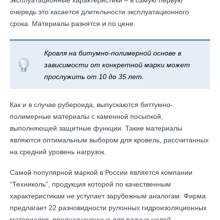
эксплуатационные характеристики – в самую первую
очередь это касается длительности эксплуатационного
срока. Материалы разнятся и по цене.
Кровля на битумно-полимерной основе в
зависимости от конкретной марки может
прослужить от 10 до 35 лет.
Как и в случае рубероида, выпускаются биттумно-
полимерные материалы с каменной посыпкой,
выполняющей защитные функции. Такие материалы
являются оптимальным выбором для кровель, рассчитанных
на средний уровень нагрузок.
Самой популярной маркой в России является компании
“Техниколь”, продукция которой по качественным
характеристикам не уступает зарубежным аналогам. Фирма
предлагает 22 разновидности рулонных гидроизоляционных
материалов, предназначенных для разных целей.