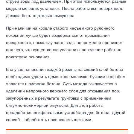
струей воды под давлением. При этом используются разные
модели моющих установок. После работы вся поверхность
должна быть тщательно высушена.
При наличии на кровле старого несъемного рулонного
покрытия лучше будет воздержаться от промывания
поверхности, поскольку часть воды непременно проникнет
под него, что существенно усложнит проведение работ по
подготовке основания.
В случае нанесения жидкой резины на свежий слой бетона
необходимо удалить цементное молочко. Лучшим способом
является шлифовка бетона. Суть метода заключается в
удалении непрочного верхнего слоя для открывания пор,
закупоренных в результате грунтовки с применением
битумно-полимерной эмульсии. Для этой работы
понадобятся шлифовальные устройства для бетона. Другой
способ – обработать поверхность щетками.