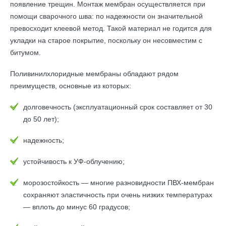
появление трещин. Монтаж мембран осуществляется при
помощи сварочного шва: по надежности он значительной
превосходит клеевой метод. Такой материал не годится для
укладки на старое покрытие, поскольку он несовместим с
битумом.
Поливинилхлоридные мембраны обладают рядом
преимуществ, основные из которых:
долговечность (эксплуатационный срок составляет от 30
до 50 лет);
надежность;
устойчивость к УФ-облучению;
морозостойкость — многие разновидности ПВХ-мембран
сохраняют эластичность при очень низких температурах
— вплоть до минус 60 градусов;