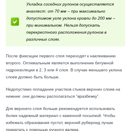
Укладка соседних рулонов осуществляется
внахлест: от 70 мм – при максимально
допустимом угле уклона кровли до 200 мм –
при минимальном. Нельзя допускать
перекрестного расположения рулонов в
различных слоях.
После фиксации первого слоя переходят к наклеиванию
второго. Оптимальным является выполнение битумной
гидроизоляции в 2, 3 или 4 слоя. В случае меньшего уклона
слоев должно быть больше.
Недопустимо попадание участков стыков верхних слоев на
нижние: они должны располагаться “вразбежку”.
Для верхнего слоя больше рекомендуется использовать
более надежный материал с каменной посыпкой. Чтобы
избежать образования пустот, верхний рубероид лучше
прикатать с помощью ручного валика.