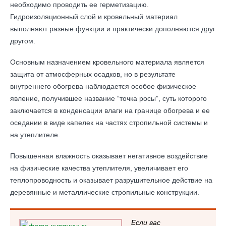
необходимо проводить ее герметизацию.
Гидроизоляционный слой и кровельный материал
выполняют разные функции и практически дополняются друг
другом.
Основным назначением кровельного материала является
защита от атмосферных осадков, но в результате
внутреннего обогрева наблюдается особое физическое
явление, получившее название “точка росы”, суть которого
заключается в конденсации влаги на границе обогрева и ее
оседании в виде капелек на частях стропильной системы и
на утеплителе.
Повышенная влажность оказывает негативное воздействие
на физические качества утеплителя, увеличивает его
теплопроводность и оказывает разрушительное действие на
деревянные и металлические стропильные конструкции.
Если вас