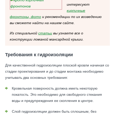
интересуют
кирпичные
фронтоны, фото
и рекомендации по их возведению
вы сможете найти на нашем сайте.
Из специальной
статьи
вы узнаете все о
конструкции ломаной мансардной крыши.
Требования к гидроизоляции
Для качественной гидроизоляции плоской кровли начиная со
стадии проектирования и до стадии монтажа необходимо
учитывать два основных требования:
Кровельная поверхность должна иметь некоторую
покатость. Это необходимо для свободного стекания
воды и предупреждения ее скопления в центре.
Слой гидроизоляции должен быть сплошным, без