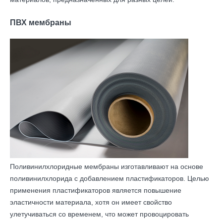
ПВХ мембраны
Поливинилхлоридные мембраны изготавливают на основе
поливинилхлорида с добавлением пластификаторов. Целью
применения пластификаторов является повышение
эластичности материала, хотя он имеет свойство
улетучиваться со временем, что может провоцировать