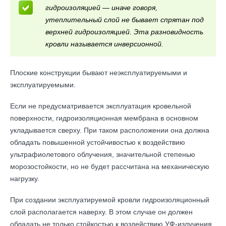
гидроизоляцией — иначе говоря,
утеплительный слой не бывает спрятан под
верхней гидроизоляцией. Эта разновидность
кровли называется инверсионной.
Плоские конструкции бывают неэксплуатируемыми и
эксплуатируемыми.
Если не предусматривается эксплуатация кровельной
поверхности, гидроизоляционная мембрана в основном
укладывается сверху. При таком расположении она должна
обладать повышенной устойчивостью к воздействию
ультрафиолетового облучения, значительной степенью
морозостойкости, но не будет рассчитана на механическую
нагрузку.
При создании эксплуатируемой кровли гидроизоляционный
слой располагается наверху. В этом случае он должен
обладать не только стойкостью к воздействию УФ-излучения