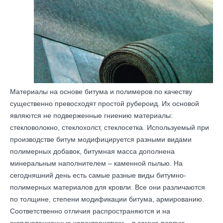
Материалы на основе битума и полимеров по качеству
существенно превосходят простой рубероид. Их основой
являются не подверженные гниению материалы:
стекловолокно, стеклохолст, стеклосетка. Используемый при
производстве битум модифицируется разными видами
полимерных добавок, битумная масса дополнена
минеральным наполнителем – каменной пылью. На
сегодняшний день есть самые разные виды битумно-
полимерных материалов для кровли. Все они различаются
по толщине, степени модификации битума, армированию.
Соответственно отличия распространяются и на