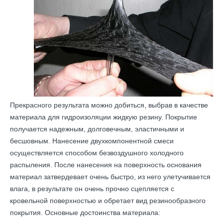
Прекрасного результата можно добиться, выбрав в качестве
материала для гидроизоляции жидкую резину. Покрытие
получается надежным, долговечным, эластичными и
бесшовным. Нанесение двухкомпонентной смеси
осуществляется способом безвоздушного холодного
распыления. После нанесения на поверхность основания
материал затвердевает очень быстро, из него улетучивается
влага, в результате он очень прочно сцепляется с
кровельной поверхностью и обретает вид резинообразного
покрытия. Основные достоинства материала: