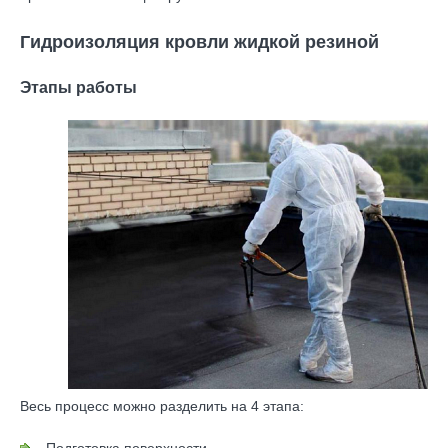
Гидроизоляция кровли жидкой резиной
Этапы работы
Весь процесс можно разделить на 4 этапа: