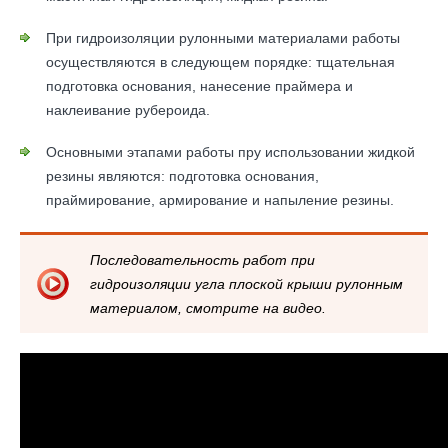
При гидроизоляции рулонными материалами работы
осуществляются в следующем порядке: тщательная
подготовка основания, нанесение праймера и
наклеивание рубероида.
Основными этапами работы пру использовании жидкой
резины являются: подготовка основания,
праймирование, армирование и напыление резины.
Последовательность работ при
гидроизоляции угла плоской крыши рулонным
материалом, смотрите на видео.