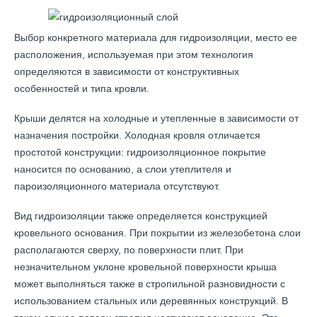
Выбор конкретного материала для гидроизоляции, место ее
расположения, используемая при этом технология
определяются в зависимости от конструктивных
особенностей и типа кровли.
Крыши делятся на холодные и утепленные в зависимости от
назначения постройки. Холодная кровля отличается
простотой конструкции: гидроизоляционное покрытие
наносится по основанию, а слои утеплителя и
пароизоляционного материала отсутствуют.
Вид гидроизоляции также определяется конструкцией
кровельного основания. При покрытии из железобетона слои
располагаются сверху, по поверхности плит. При
незначительном уклоне кровельной поверхности крыша
может выполняться также в стропильной разновидности с
использованием стальных или деревянных конструкций. В