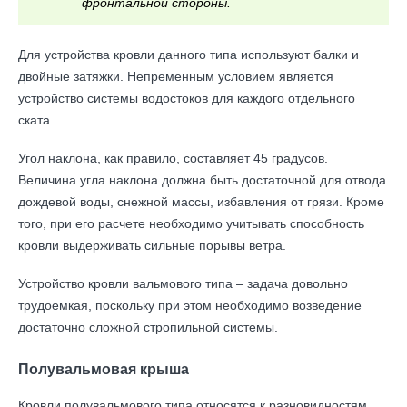
фронтальной стороны.
Для устройства кровли данного типа используют балки и
двойные затяжки. Непременным условием является
устройство системы водостоков для каждого отдельного
ската.
Угол наклона, как правило, составляет 45 градусов.
Величина угла наклона должна быть достаточной для отвода
дождевой воды, снежной массы, избавления от грязи. Кроме
того, при его расчете необходимо учитывать способность
кровли выдерживать сильные порывы ветра.
Устройство кровли вальмового типа – задача довольно
трудоемкая, поскольку при этом необходимо возведение
достаточно сложной стропильной системы.
Полувальмовая крыша
Кровли полувальмового типа относятся к разновидностям