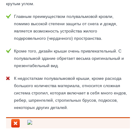
крутым углом.
Главным преимуществом полувальмовой кровли,
помимо высокой степени защиты от снега и дождя,
является возможность устройства жилого
подкровельного (чердачного) пространства.
Кроме того, дизайн крыши очень привлекательный. С
полувальмой здание обретает весьма оригинальный и
презентабельный вид.
К недостаткам полувальмовой крыши, кроме расхода
большого количества материала, относится сложная
система стропил, которая включает в себя много ендов,
ребер, шпренгелей, стропильных брусов, подкосов,
некоторых других деталей.