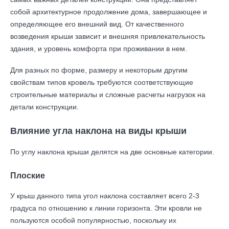
собой архитектурное продолжение дома, завершающее и
определяющее его внешний вид. От качественного
возведения крыши зависит и внешняя привлекательность
здания, и уровень комфорта при проживании в нем.
Для разных по форме, размеру и некоторым другим
свойствам типов кровель требуются соответствующие
строительные материалы и сложные расчеты нагрузок на
детали конструкции.
Влияние угла наклона на виды крыши
По углу наклона крыши делятся на две основные категории.
Плоские
У крыш данного типа угол наклона составляет всего 2-3
градуса по отношению к линии горизонта. Эти кровли не
пользуются особой популярностью, поскольку их