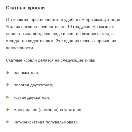
Скатные кровли
Отличаются практичностью и удобством при эксплуатации.
Угол их наклона начинается от 10 градусов. На крышах
данного типа дождевая вода и снег не скапливаются, а
отходят по водоотводам. Это одна из главных причин их
популярности.
Скатные кровли делятся на следующие типы:
односкатная;
пологая двускатная;
крутая двускатная;
мансардная (ломаная) двускатная;
четырехскатная полувальмовая;