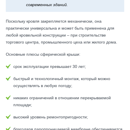
современных зданий.
Поскольку кровля закрепляется механически, она
практически универсальна и может быть применена для
любой кровельной конструкции – при строительстве
торгового центра, промышленного цеха или жилого дома.
Основные плюсы сферической крыши:
срок эксплуатации превышает 30 лет;
быстрый и технологичный монтаж, который можно
осуществлять в любую погоду;
никаких ограничений в отношении перекрываемой
площади;
высокий уровень ремонтопригодности;
благодаря паропроницаемой мембране обеспечивается